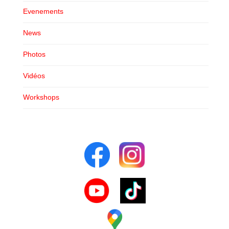
Shooting Workshops
Evenements
CONTACT
News
Photos
Vidéos
Workshops