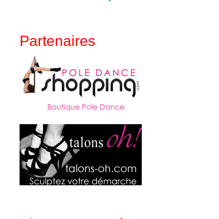
Partenaires