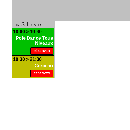
Shooting Workshops
CONTACT