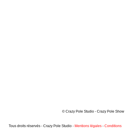
© Crazy Pole Studio - Crazy Pole Show
Tous droits réservés - Crazy Pole Studio -
Mentions légales
-
Conditions