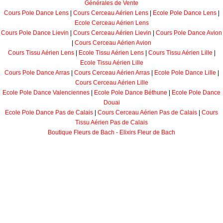
Générales de Vente
Cours Pole Dance Lens
|
Cours Cerceau Aérien Lens
|
Ecole Pole Dance Lens
|
Ecole Cerceau Aérien Lens
Cours Pole Dance Lievin
|
Cours Cerceau Aérien Lievin
|
Cours Pole Dance Avion
|
Cours Cerceau Aérien Avion
Cours Tissu Aérien Lens
|
Ecole Tissu Aérien Lens
|
Cours Tissu Aérien Lille
|
Ecole Tissu Aérien Lille
Cours Pole Dance Arras
|
Cours Cerceau Aérien Arras
|
Ecole Pole Dance Lille
|
Cours Cerceau Aérien Lille
Ecole Pole Dance Valenciennes
|
Ecole Pole Dance Béthune
|
Ecole Pole Dance
Douai
Ecole Pole Dance Pas de Calais
|
Cours Cerceau Aérien Pas de Calais
|
Cours
Tissu Aérien Pas de Calais
Boutique Fleurs de Bach - Elixirs Fleur de Bach