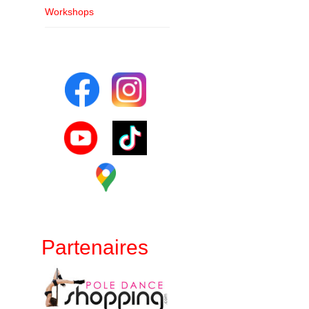
Workshops
Partenaires