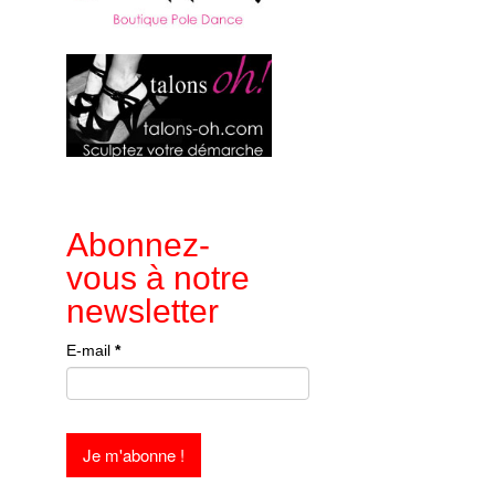
Abonnez-
vous à notre
newsletter
E-mail
*