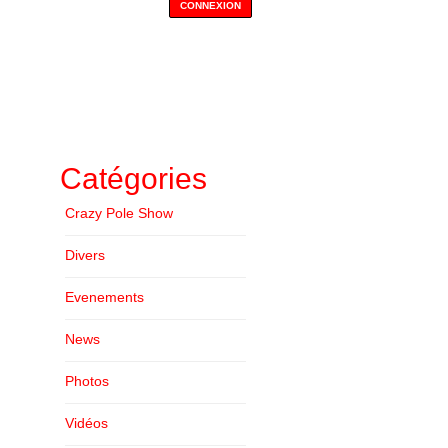
Catégories
Crazy Pole Show
Divers
Evenements
News
Photos
Vidéos