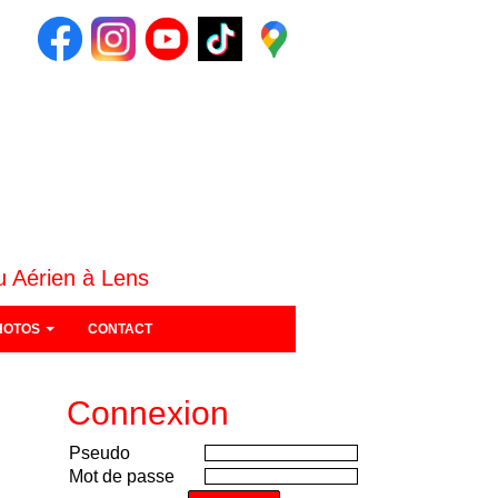
u Aérien à Lens
HOTOS
CONTACT
Connexion