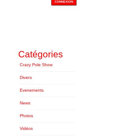
Catégories
Crazy Pole Show
Divers
Evenements
News
Photos
Vidéos