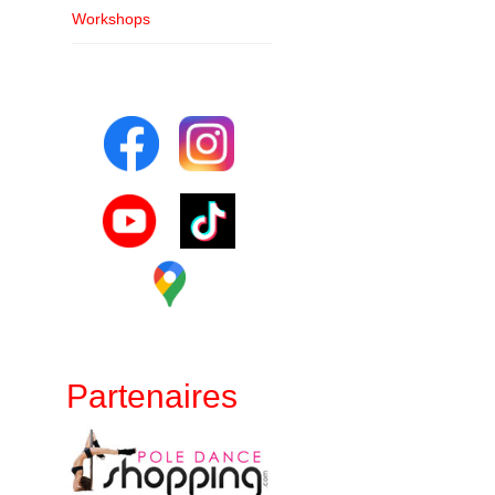
Workshops
Partenaires