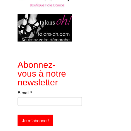
Abonnez-
vous à notre
newsletter
E-mail
*