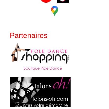
Partenaires