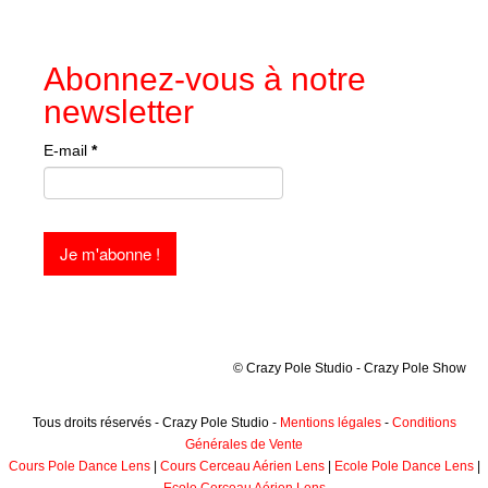
Abonnez-vous à notre
newsletter
E-mail
*
© Crazy Pole Studio - Crazy Pole Show
Tous droits réservés - Crazy Pole Studio -
Mentions légales
-
Conditions
Générales de Vente
Cours Pole Dance Lens
|
Cours Cerceau Aérien Lens
|
Ecole Pole Dance Lens
|