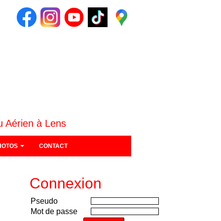
u Aérien à Lens
HOTOS
CONTACT
Connexion