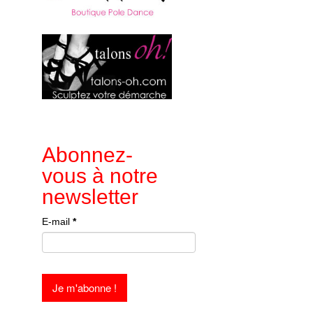
Abonnez-
vous à notre
newsletter
E-mail
*