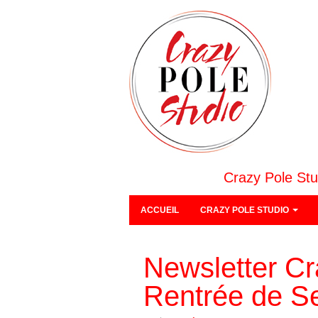
Crazy Pole Stu
ACCUEIL
CRAZY POLE STUDIO
Newsletter Cr
Rentrée de S