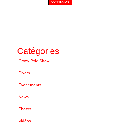
Catégories
Crazy Pole Show
Divers
Evenements
News
Photos
Vidéos