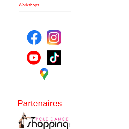
Workshops
Partenaires