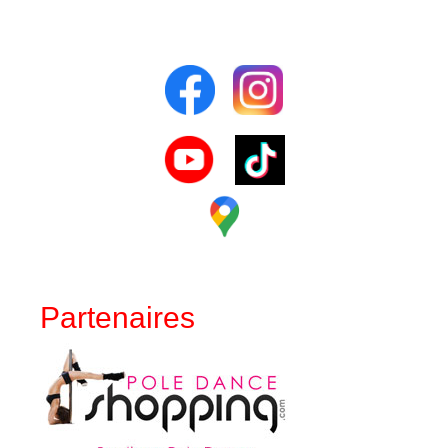
Partenaires