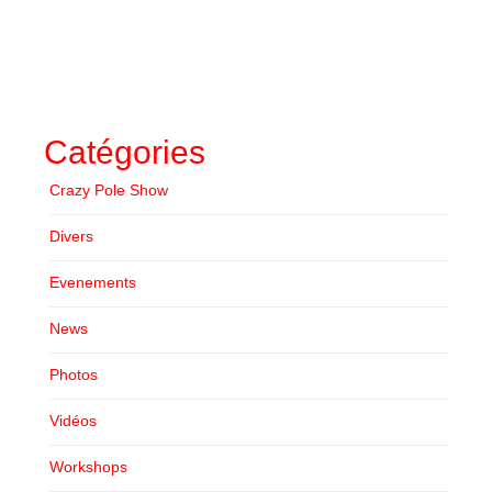
Catégories
Crazy Pole Show
Divers
Evenements
News
Photos
Vidéos
Workshops