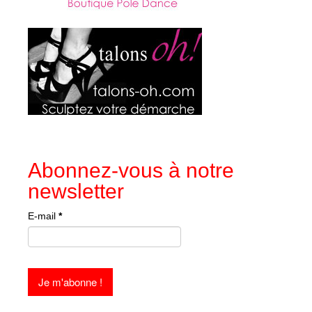
Abonnez-vous à notre
newsletter
E-mail
*