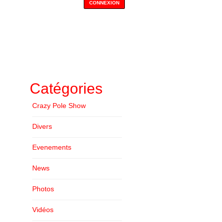
Catégories
Crazy Pole Show
Divers
Evenements
News
Photos
Vidéos