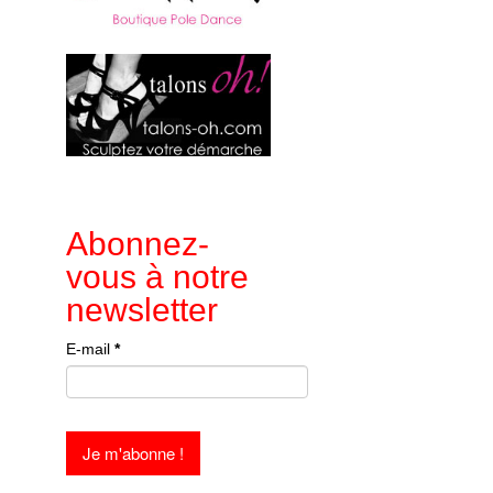
Abonnez-
vous à notre
newsletter
E-mail
*