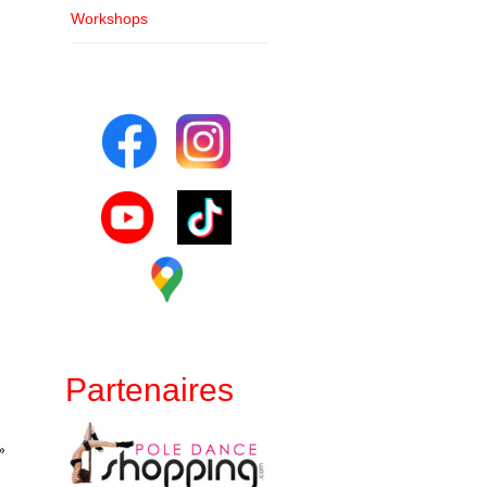
Workshops
Partenaires
»