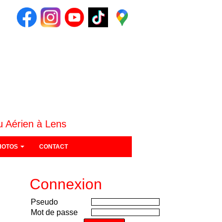
u Aérien à Lens
HOTOS
CONTACT
Connexion