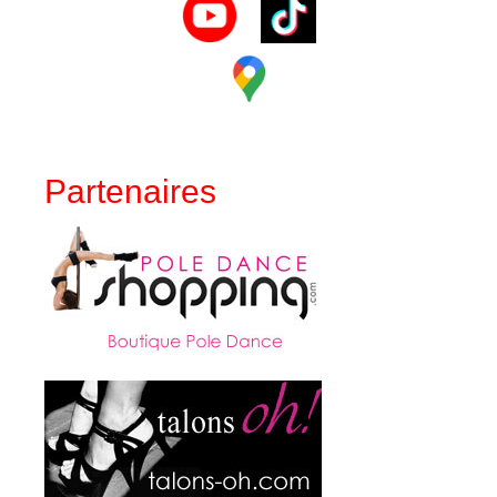
Partenaires