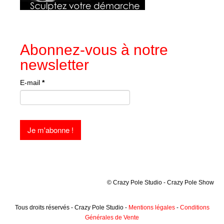
Abonnez-vous à notre
newsletter
E-mail
*
© Crazy Pole Studio - Crazy Pole Show
Tous droits réservés - Crazy Pole Studio -
Mentions légales
-
Conditions
Générales de Vente