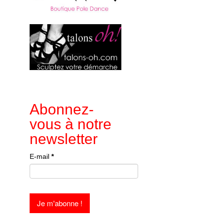
Abonnez-
vous à notre
newsletter
E-mail
*