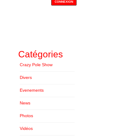
Catégories
Crazy Pole Show
Divers
Evenements
News
Photos
Vidéos