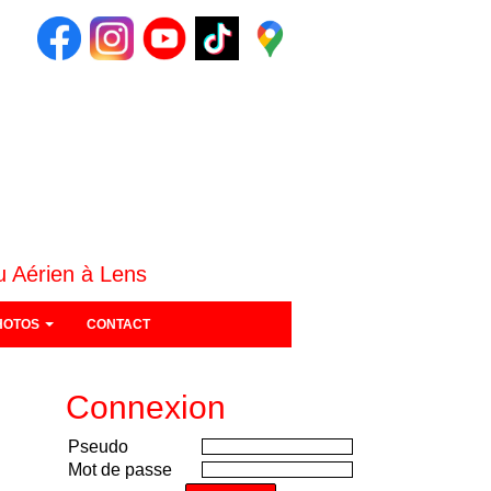
u Aérien à Lens
HOTOS
CONTACT
Connexion