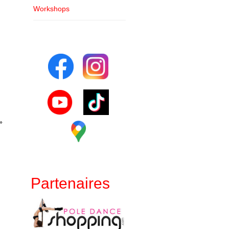
Workshops
»
Partenaires