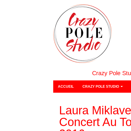
Crazy Pole Stu
ACCUEIL
CRAZY POLE STUDIO
Laura Miklav
Concert Au T