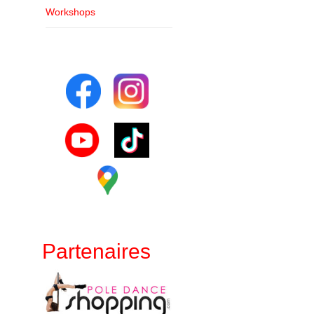
Workshops
Partenaires