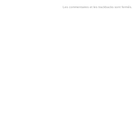
Les commentaires et les trackbacks sont fermés.