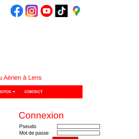
u Aérien à Lens
HOTOS
CONTACT
Connexion