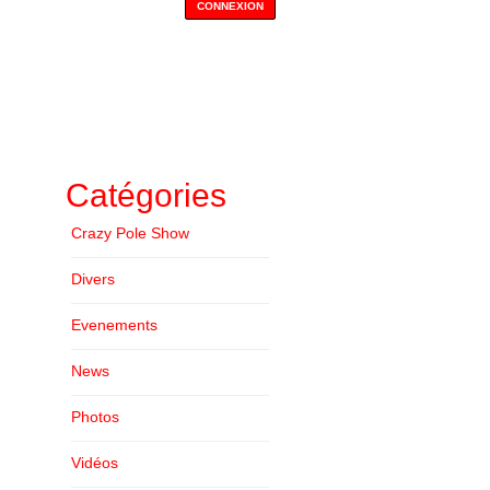
Catégories
Crazy Pole Show
Divers
Evenements
News
Photos
Vidéos