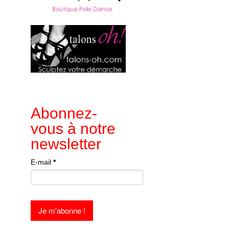
Abonnez-
vous à notre
newsletter
E-mail
*